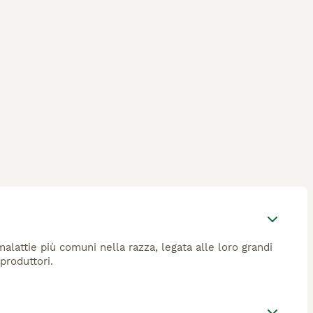
alattie più comuni nella razza, legata alle loro grandi
produttori.