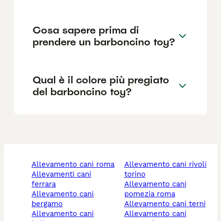
Cosa sapere prima di
prendere un barboncino toy?
Qual è il colore più pregiato
del barboncino toy?
allevamento cani roma
allevamento cani rivoli
allevamenti cani
torino
ferrara
allevamento cani
allevamento cani
pomezia roma
bergamo
allevamento cani terni
allevamento cani
allevamento cani