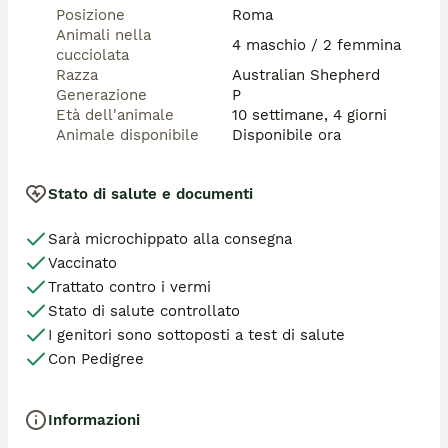
Posizione
Roma
Animali nella
4 maschio / 2 femmina
cucciolata
Razza
Australian Shepherd
Generazione
P
Età dell'animale
10 settimane, 4 giorni
Animale disponibile
Disponibile ora
Stato di salute e documenti
Sarà microchippato alla consegna
Vaccinato
Trattato contro i vermi
Stato di salute controllato
I genitori sono sottoposti a test di salute
Con Pedigree
Informazioni