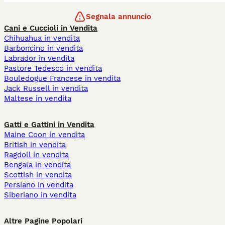
Segnala annuncio
Cani e Cuccioli in Vendita
Chihuahua in vendita
Barboncino in vendita
Labrador in vendita
Pastore Tedesco in vendita
Bouledogue Francese in vendita
Jack Russell in vendita
Maltese in vendita
Gatti e Gattini in Vendita
Maine Coon in vendita
British in vendita
Ragdoll in vendita
Bengala in vendita
Scottish in vendita
Persiano in vendita
Siberiano in vendita
Altre Pagine Popolari