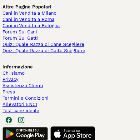
Altre Pagine Popolari
Cani in Vendita a Milano
Cani in Vendita a Roma
Cani in Vendita a Bologna
Forum Sui Cani
Forum Sui Gatti
Quiz: Quale Razza di Cane Scegliere
Quiz: Quale Razza di Gatto Scegliere
Informazione
Chi siamo
Privacy
Assistenza Clienti
Press
Termini e Condizioni
Allevatori ENCI
Test cane ideale