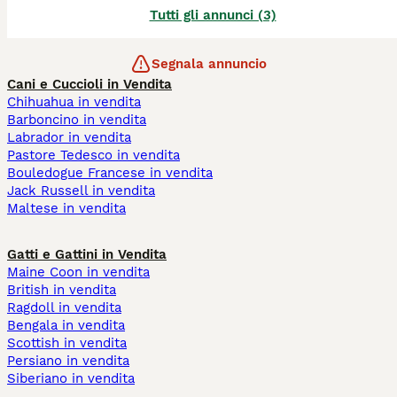
Tutti gli annunci (3)
Segnala annuncio
Cani e Cuccioli in Vendita
Chihuahua in vendita
Barboncino in vendita
Labrador in vendita
Pastore Tedesco in vendita
Bouledogue Francese in vendita
Jack Russell in vendita
Maltese in vendita
Gatti e Gattini in Vendita
Maine Coon in vendita
British in vendita
Ragdoll in vendita
Bengala in vendita
Scottish in vendita
Persiano in vendita
Siberiano in vendita