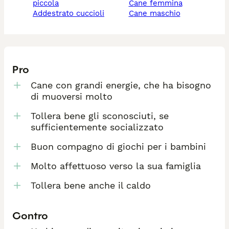
piccola
cane femmina
addestrato cuccioli
cane maschio
Pro
Cane con grandi energie, che ha bisogno
di muoversi molto
Tollera bene gli sconosciuti, se
sufficientemente socializzato
Buon compagno di giochi per i bambini
Molto affettuoso verso la sua famiglia
Tollera bene anche il caldo
Contro