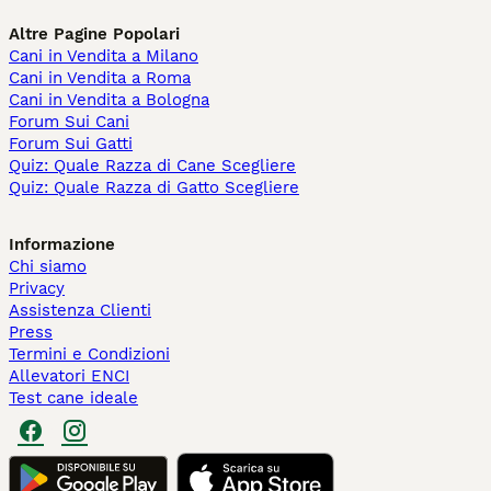
Altre Pagine Popolari
Cani in Vendita a Milano
Cani in Vendita a Roma
Cani in Vendita a Bologna
Forum Sui Cani
Forum Sui Gatti
Quiz: Quale Razza di Cane Scegliere
Quiz: Quale Razza di Gatto Scegliere
Informazione
Chi siamo
Privacy
Assistenza Clienti
Press
Termini e Condizioni
Allevatori ENCI
Test cane ideale