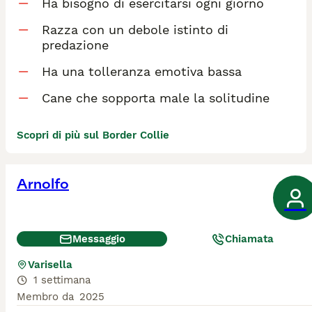
Ha bisogno di esercitarsi ogni giorno
Razza con un debole istinto di
predazione
Ha una tolleranza emotiva bassa
Cane che sopporta male la solitudine
Scopri di più sul Border Collie
Arnolfo
Messaggio
Chiamata
Varisella
1 settimana
Membro da
2025