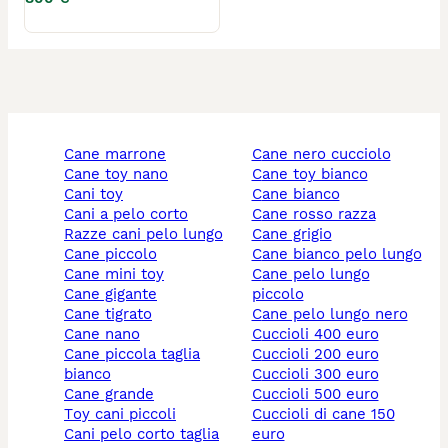
cane marrone
cane nero cucciolo
cane toy nano
cane toy bianco
cani toy
cane bianco
cani a pelo corto
cane rosso razza
razze cani pelo lungo
cane grigio
cane piccolo
cane bianco pelo lungo
cane mini toy
cane pelo lungo
cane gigante
piccolo
cane tigrato
cane pelo lungo nero
cane nano
cuccioli 400 euro
cane piccola taglia
cuccioli 200 euro
bianco
cuccioli 300 euro
cane grande
cuccioli 500 euro
toy cani piccoli
cuccioli di cane 150
cani pelo corto taglia
euro