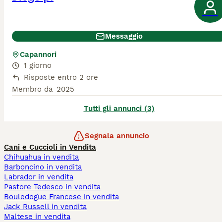
Messaggio
Capannori
1 giorno
Risposte entro 2 ore
Membro da
2025
Tutti gli annunci (3)
Segnala annuncio
Cani e Cuccioli in Vendita
Chihuahua in vendita
Barboncino in vendita
Labrador in vendita
Pastore Tedesco in vendita
Bouledogue Francese in vendita
Jack Russell in vendita
Maltese in vendita