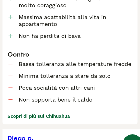
molto coraggioso
Massima adattabilità alla vita in
appartamento
Non ha perdita di bava
Contro
Bassa tolleranza alle temperature fredde
Minima tolleranza a stare da solo
Poca socialità con altri cani
Non sopporta bene il caldo
Scopri di più sul Chihuahua
Diego p.