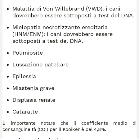
Malattia di Von Willebrand (VWD): i cani
dovrebbero essere sottoposti a test del DNA.
Mielopatia necrotizzante ereditaria
(HNM/ENM): i cani dovrebbero essere
sottoposti a test del DNA.
Polimiosite
Lussazione patellare
Epilessia
Miastenia grave
Displasia renale
Cataratte
È importante notare che il coefficiente medio di
consanguineità (COI) per il Kooiker è del 4,8%.