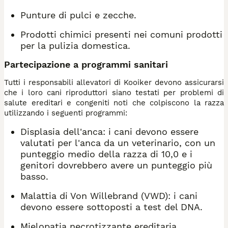
Punture di pulci e zecche.
Prodotti chimici presenti nei comuni prodotti
per la pulizia domestica.
Partecipazione a programmi sanitari
Tutti i responsabili allevatori di Kooiker devono assicurarsi
che i loro cani riproduttori siano testati per problemi di
salute ereditari e congeniti noti che colpiscono la razza
utilizzando i seguenti programmi:
Displasia dell'anca: i cani devono essere
valutati per l'anca da un veterinario, con un
punteggio medio della razza di 10,0 e i
genitori dovrebbero avere un punteggio più
basso.
Malattia di Von Willebrand (VWD): i cani
devono essere sottoposti a test del DNA.
Mielopatia necrotizzante ereditaria