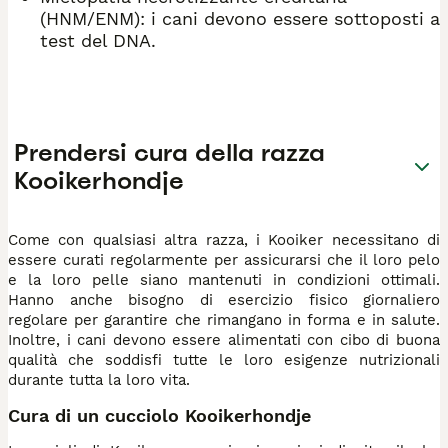
(HNM/ENM): i cani devono essere sottoposti a
test del DNA.
Prendersi cura della razza
Kooikerhondje
Come con qualsiasi altra razza, i Kooiker necessitano di
essere curati regolarmente per assicurarsi che il loro pelo
e la loro pelle siano mantenuti in condizioni ottimali.
Hanno anche bisogno di esercizio fisico giornaliero
regolare per garantire che rimangano in forma e in salute.
Inoltre, i cani devono essere alimentati con cibo di buona
qualità che soddisfi tutte le loro esigenze nutrizionali
durante tutta la loro vita.
Cura di un cucciolo Kooikerhondje