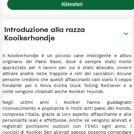
Allevatori
Introduzione alla razza
Kooikerhondje
Il Kooikerhondje è un piccolo cane intelligente e attivo
originario dei Paesi Bassi, dove è sempre stato molto
apprezzato per il lavoro per cui è stato allevato, ovvero
attirare anatre nelle trappole e reti dei cacciatori. Alcune
persone credono che questi affascinanti cani siano il ceppo
fondante per il Nova Scotia Duck Tolling Retriever e a
volte vengono chiamati anche Kooiker Hounds.
Negli ultimi anni i Kooiker hanno guadagnato
riconoscimento e popolarità in molti altri paesi del mondo,
compresa l'Italia, grazie al loro aspetto affascinante e alle
personalità leali e affettuose. Anche se vengono allevati e
registrati pochissimi cuccioli con l'ENCI ogni anno, i
cuccioli di Kooiker ben allevati spesso possono comandare