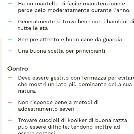
Ha un mantello di facile manutenzione e
perde pelo moderatamente durante l'anno.
Generalmente si trova bene con i bambini d
tutte le età
Sempre attento e buon cane da guardia
Una buona scelta per principianti
Contro
Deve essere gestito con fermezza per evitar
che mostri un lato più dominante della sua
natura.
Non risponde bene a metodi di
addestramento severi
Trovare cuccioli di kooiker di buona razza
può essere difficile; tendono inoltre ad
essere costosi.