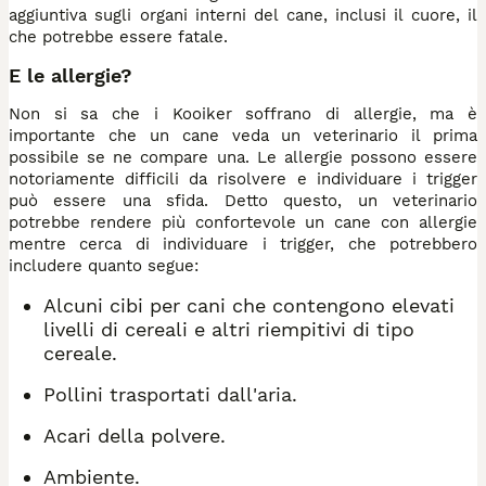
aggiuntiva sugli organi interni del cane, inclusi il cuore, il
che potrebbe essere fatale.
E le allergie?
Non si sa che i Kooiker soffrano di allergie, ma è
importante che un cane veda un veterinario il prima
possibile se ne compare una. Le allergie possono essere
notoriamente difficili da risolvere e individuare i trigger
può essere una sfida. Detto questo, un veterinario
potrebbe rendere più confortevole un cane con allergie
mentre cerca di individuare i trigger, che potrebbero
includere quanto segue:
Alcuni cibi per cani che contengono elevati
livelli di cereali e altri riempitivi di tipo
cereale.
Pollini trasportati dall'aria.
Acari della polvere.
Ambiente.