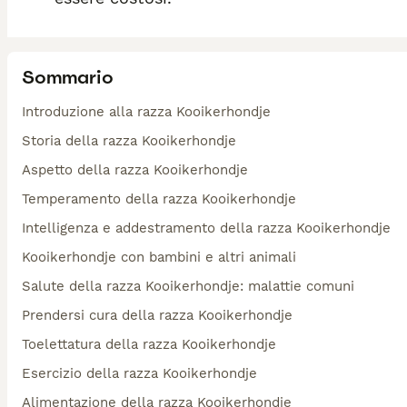
Sommario
Introduzione alla razza Kooikerhondje
Storia della razza Kooikerhondje
Aspetto della razza Kooikerhondje
Temperamento della razza Kooikerhondje
Intelligenza e addestramento della razza Kooikerhondje
Kooikerhondje con bambini e altri animali
Salute della razza Kooikerhondje: malattie comuni
Prendersi cura della razza Kooikerhondje
Toelettatura della razza Kooikerhondje
Esercizio della razza Kooikerhondje
Alimentazione della razza Kooikerhondje