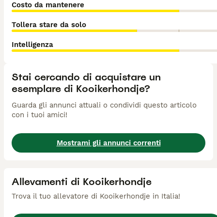
Costo da mantenere
Tollera stare da solo
Intelligenza
Stai cercando di acquistare un
esemplare di Kooikerhondje?
Guarda gli annunci attuali o condividi questo articolo
con i tuoi amici!
Mostrami gli annunci correnti
Allevamenti di Kooikerhondje
Trova il tuo allevatore di Kooikerhondje in Italia!