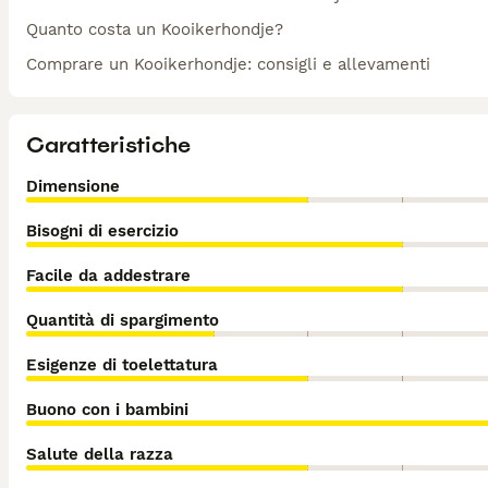
Quanto costa un Kooikerhondje?
Comprare un Kooikerhondje: consigli e allevamenti
Caratteristiche
Dimensione
Bisogni di esercizio
Facile da addestrare
Quantità di spargimento
Esigenze di toelettatura
Buono con i bambini
Salute della razza