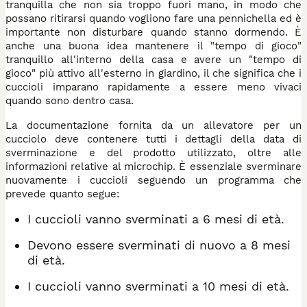
tranquilla che non sia troppo fuori mano, in modo che
possano ritirarsi quando vogliono fare una pennichella ed è
importante non disturbare quando stanno dormendo. È
anche una buona idea mantenere il "tempo di gioco"
tranquillo all'interno della casa e avere un "tempo di
gioco" più attivo all'esterno in giardino, il che significa che i
cuccioli imparano rapidamente a essere meno vivaci
quando sono dentro casa.
La documentazione fornita da un allevatore per un
cucciolo deve contenere tutti i dettagli della data di
sverminazione e del prodotto utilizzato, oltre alle
informazioni relative al microchip. È essenziale sverminare
nuovamente i cuccioli seguendo un programma che
prevede quanto segue:
I cuccioli vanno sverminati a 6 mesi di età.
Devono essere sverminati di nuovo a 8 mesi
di età.
I cuccioli vanno sverminati a 10 mesi di età.