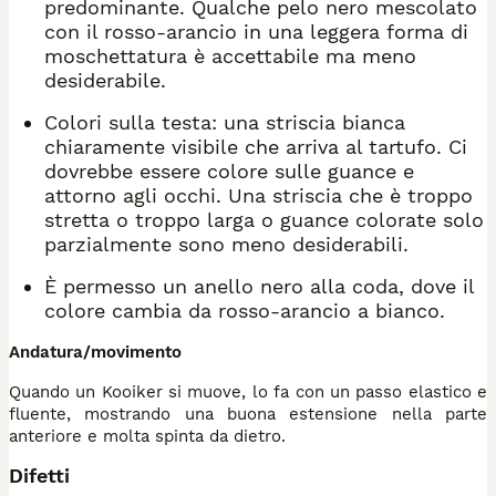
predominante. Qualche pelo nero mescolato
con il rosso-arancio in una leggera forma di
moschettatura è accettabile ma meno
desiderabile.
Colori sulla testa: una striscia bianca
chiaramente visibile che arriva al tartufo. Ci
dovrebbe essere colore sulle guance e
attorno agli occhi. Una striscia che è troppo
stretta o troppo larga o guance colorate solo
parzialmente sono meno desiderabili.
È permesso un anello nero alla coda, dove il
colore cambia da rosso-arancio a bianco.
Andatura/movimento
Quando un Kooiker si muove, lo fa con un passo elastico e
fluente, mostrando una buona estensione nella parte
anteriore e molta spinta da dietro.
Difetti