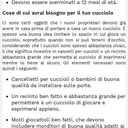
Devono essere sverminati a 12 mesi di età.
Cose di cui avrai bisogno per il tuo cucciolo
Ci sono certi oggetti che i nuovi proprietari devono già
avere in casa prima di portare a casa un nuovo cucciolo. È
spesso una buona idea limitare lo spazio in cui gioca un
cucciolo, soprattutto quando non si può tenerli d'occhio,
considerando che i cuccioli sono spesso abbastanza vivaci,
il che significa investire in cancelli per cuccioli o un recinto
abbastanza grande che permetta al cucciolo di esprimersi
mentre lo tiene al sicuro. Gli elementi necessari sono
quindi i seguenti:
Cancelletti per cuccioli o bambini di buona
qualità da installare sulle porte.
Un recinto ben fatto e abbastanza grande per
permettere a un cucciolo di giocare e
esprimersi appieno.
Molti giocattoli ben fatti, che devono
includere morditori di buona qualità adatti ai