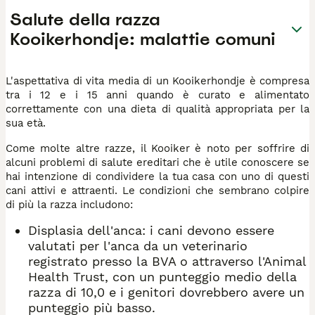
Salute della razza
Kooikerhondje: malattie comuni
L'aspettativa di vita media di un Kooikerhondje è compresa
tra i 12 e i 15 anni quando è curato e alimentato
correttamente con una dieta di qualità appropriata per la
sua età.
Come molte altre razze, il Kooiker è noto per soffrire di
alcuni problemi di salute ereditari che è utile conoscere se
hai intenzione di condividere la tua casa con uno di questi
cani attivi e attraenti. Le condizioni che sembrano colpire
di più la razza includono:
Displasia dell'anca: i cani devono essere
valutati per l'anca da un veterinario
registrato presso la BVA o attraverso l'Animal
Health Trust, con un punteggio medio della
razza di 10,0 e i genitori dovrebbero avere un
punteggio più basso.