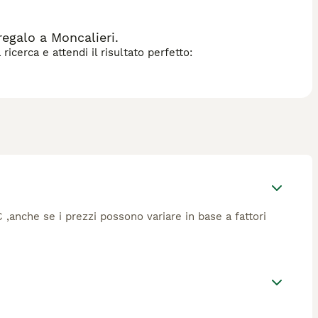
egalo a Moncalieri.
icerca e attendi il risultato perfetto:
€ ,anche se i prezzi possono variare in base a fattori