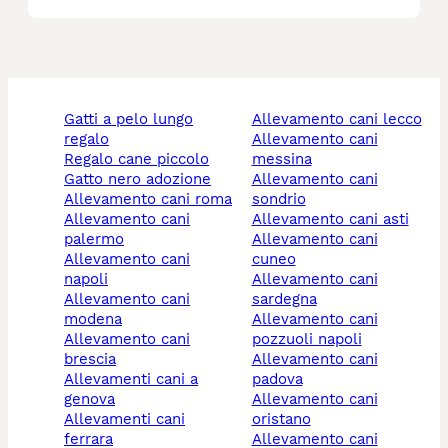
gatti a pelo lungo
allevamento cani lecco
regalo
allevamento cani
regalo cane piccolo
messina
gatto nero adozione
allevamento cani
allevamento cani roma
sondrio
allevamento cani
allevamento cani asti
palermo
allevamento cani
allevamento cani
cuneo
napoli
allevamento cani
allevamento cani
sardegna
modena
allevamento cani
allevamento cani
pozzuoli napoli
brescia
allevamento cani
allevamenti cani a
padova
genova
allevamento cani
allevamenti cani
oristano
ferrara
allevamento cani