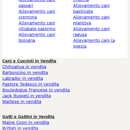
sassari
allevamento cani
allevamento cani
basilicata
cremona
allevamento cani
allevamento cani
mantova
villabate palermo
allevamento cani
allevamento cani
ragusa
bologna
allevamento cani la
spezia
Cani e Cuccioli in Vendita
Chihuahua in vendita
Barboncino in vendita
Labrador in vendita
Pastore Tedesco in vendita
Bouledogue Francese in vendita
Jack Russell in vendita
Maltese in vendita
Gatti e Gattini in Vendita
Maine Coon in vendita
British in vendita