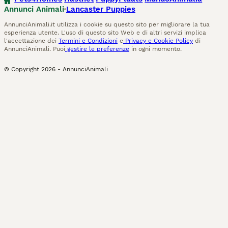
Annunci Animali
Lancaster Puppies
AnnunciAnimali.it utilizza i cookie su questo sito per migliorare la tua
esperienza utente. L'uso di questo sito Web e di altri servizi implica
l'accettazione dei
Termini e Condizioni
e
Privacy e Cookie Policy
di
AnnunciAnimali. Puoi
gestire le preferenze
in ogni momento.
© Copyright
2026
-
AnnunciAnimali