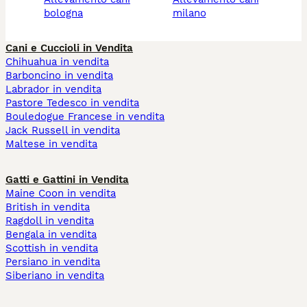
bologna
milano
Cani e Cuccioli in Vendita
Chihuahua in vendita
Barboncino in vendita
Labrador in vendita
Pastore Tedesco in vendita
Bouledogue Francese in vendita
Jack Russell in vendita
Maltese in vendita
Gatti e Gattini in Vendita
Maine Coon in vendita
British in vendita
Ragdoll in vendita
Bengala in vendita
Scottish in vendita
Persiano in vendita
Siberiano in vendita