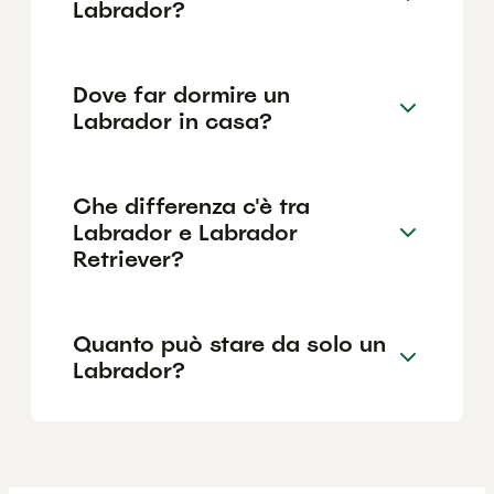
Labrador?
Dove far dormire un
Labrador in casa?
Che differenza c'è tra
Labrador e Labrador
Retriever?
Quanto può stare da solo un
Labrador?