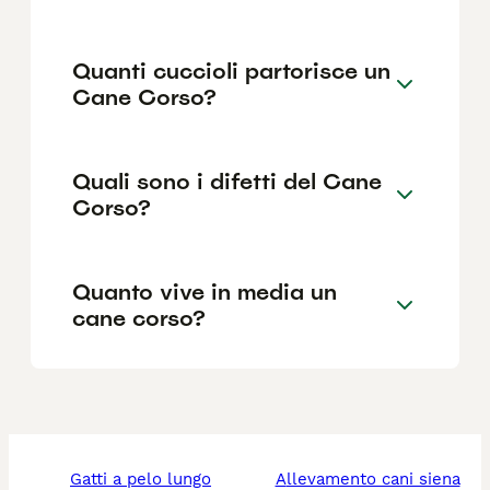
Quanti cuccioli partorisce un
Cane Corso?
Quali sono i difetti del Cane
Corso?
Quanto vive in media un
cane corso?
gatti a pelo lungo
allevamento cani siena