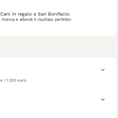
Cani in regalo a San Bonifacio.
icerca e attendi il risultato perfetto:
e i 1.300 euro.