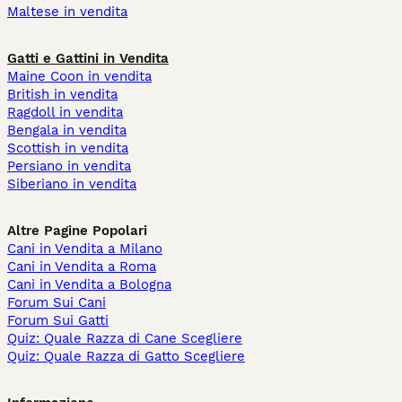
Maltese in vendita
Gatti e Gattini in Vendita
Maine Coon in vendita
British in vendita
Ragdoll in vendita
Bengala in vendita
Scottish in vendita
Persiano in vendita
Siberiano in vendita
Altre Pagine Popolari
Cani in Vendita a Milano
Cani in Vendita a Roma
Cani in Vendita a Bologna
Forum Sui Cani
Forum Sui Gatti
Quiz: Quale Razza di Cane Scegliere
Quiz: Quale Razza di Gatto Scegliere