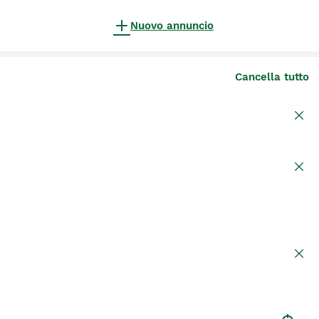
Nuovo annuncio
Cancella tutto