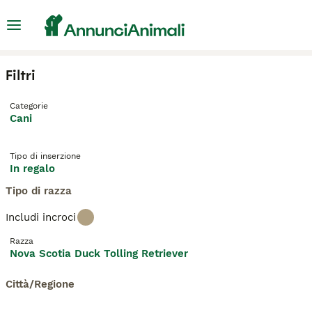
Filtri
Categorie
Cani
Tipo di inserzione
In regalo
Tipo di razza
Includi incroci
Razza
Nova Scotia Duck Tolling Retriever
Città/Regione