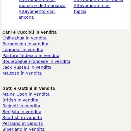
monza e della brianza
allevamento cani
allevamento cani
foggia
ancona
Cani e Cuccioli in Vendita
Chihuahua in vendita
Barboncino in vendita
Labrador in vendita
Pastore Tedesco in vendita
Bouledogue Francese in vendita
Jack Russell in vendita
Maltese in vendita
Gatti e Gattini in Vendita
Maine Coon in vendita
British in vendita
Ragdoll in vendita
Bengala in vendita
Scottish in vendita
Persiano in vendita
Siberiano in vendita