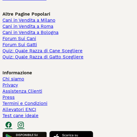
Altre Pagine Popolari
Cani in Vendita a Milano
Cani in Vendita a Roma
Cani in Vendita a Bologna
Forum Sui Cani
Forum Sui Gatti
Quiz: Quale Razza di Cane Scegliere
Quiz: Quale Razza di Gatto Scegliere
Informazione
Chi siamo
Privacy
Assistenza Clienti
Press
Termini e Condizioni
Allevatori ENCI
Test cane ideale