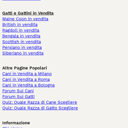
Gatti e Gattini in Vendita
Maine Coon in vendita
British in vendita
Ragdoll in vendita
Bengala in vendita
Scottish in vendita
Persiano in vendita
Siberiano in vendita
Altre Pagine Popolari
Cani in Vendita a Milano
Cani in Vendita a Roma
Cani in Vendita a Bologna
Forum Sui Cani
Forum Sui Gatti
Quiz: Quale Razza di Cane Scegliere
Quiz: Quale Razza di Gatto Scegliere
Informazione