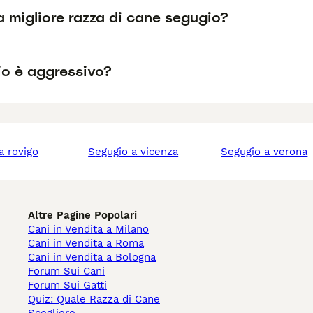
a migliore razza di cane segugio?
io è aggressivo?
 a rovigo
segugio a vicenza
segugio a verona
Altre Pagine Popolari
Cani in Vendita a Milano
Cani in Vendita a Roma
Cani in Vendita a Bologna
Forum Sui Cani
Forum Sui Gatti
Quiz: Quale Razza di Cane