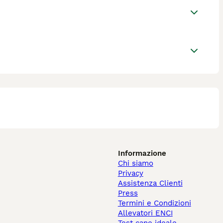
Informazione
Chi siamo
Privacy
Assistenza Clienti
Press
Termini e Condizioni
Allevatori ENCI