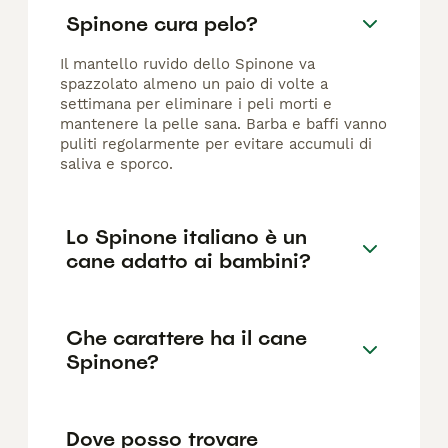
Spinone cura pelo?
Il mantello ruvido dello Spinone va
spazzolato almeno un paio di volte a
settimana per eliminare i peli morti e
mantenere la pelle sana. Barba e baffi vanno
puliti regolarmente per evitare accumuli di
saliva e sporco.
Lo Spinone italiano è un
cane adatto ai bambini?
Che carattere ha il cane
Spinone?
Dove posso trovare