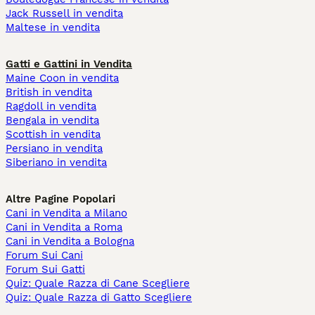
Jack Russell in vendita
Maltese in vendita
Gatti e Gattini in Vendita
Maine Coon in vendita
British in vendita
Ragdoll in vendita
Bengala in vendita
Scottish in vendita
Persiano in vendita
Siberiano in vendita
Altre Pagine Popolari
Cani in Vendita a Milano
Cani in Vendita a Roma
Cani in Vendita a Bologna
Forum Sui Cani
Forum Sui Gatti
Quiz: Quale Razza di Cane Scegliere
Quiz: Quale Razza di Gatto Scegliere