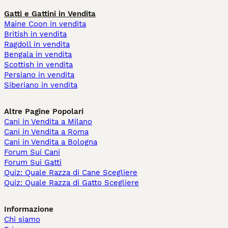
Gatti e Gattini in Vendita
Maine Coon in vendita
British in vendita
Ragdoll in vendita
Bengala in vendita
Scottish in vendita
Persiano in vendita
Siberiano in vendita
Altre Pagine Popolari
Cani in Vendita a Milano
Cani in Vendita a Roma
Cani in Vendita a Bologna
Forum Sui Cani
Forum Sui Gatti
Quiz: Quale Razza di Cane Scegliere
Quiz: Quale Razza di Gatto Scegliere
Informazione
Chi siamo