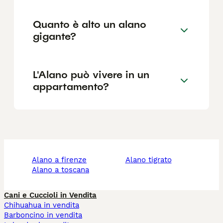
Quanto è alto un alano
gigante?
L'Alano può vivere in un
appartamento?
alano a firenze
alano tigrato
alano a toscana
Cani e Cuccioli in Vendita
Chihuahua in vendita
Barboncino in vendita