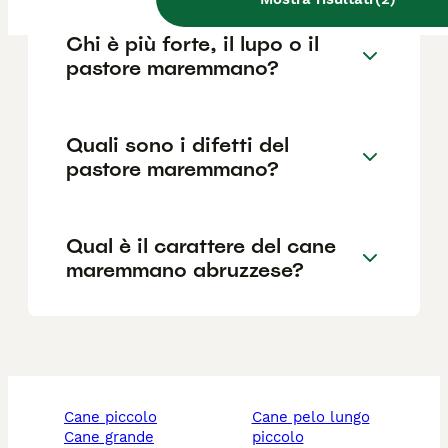
Chi è più forte, il lupo o il
pastore maremmano?
Quali sono i difetti del
pastore maremmano?
Qual è il carattere del cane
maremmano abruzzese?
cane piccolo
cane pelo lungo
cane grande
piccolo