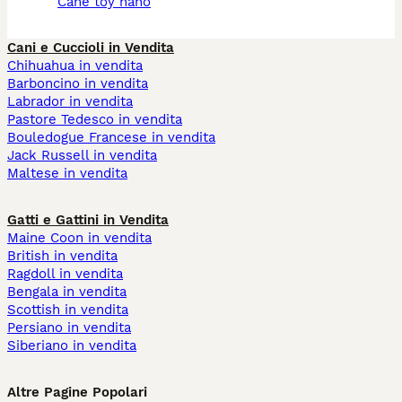
cane toy nano
Cani e Cuccioli in Vendita
Chihuahua in vendita
Barboncino in vendita
Labrador in vendita
Pastore Tedesco in vendita
Bouledogue Francese in vendita
Jack Russell in vendita
Maltese in vendita
Gatti e Gattini in Vendita
Maine Coon in vendita
British in vendita
Ragdoll in vendita
Bengala in vendita
Scottish in vendita
Persiano in vendita
Siberiano in vendita
Altre Pagine Popolari