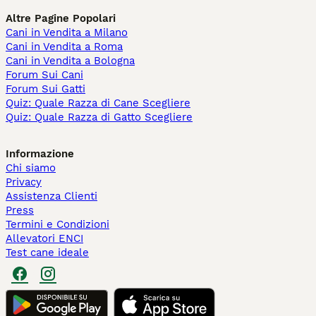
Altre Pagine Popolari
Cani in Vendita a Milano
Cani in Vendita a Roma
Cani in Vendita a Bologna
Forum Sui Cani
Forum Sui Gatti
Quiz: Quale Razza di Cane Scegliere
Quiz: Quale Razza di Gatto Scegliere
Informazione
Chi siamo
Privacy
Assistenza Clienti
Press
Termini e Condizioni
Allevatori ENCI
Test cane ideale