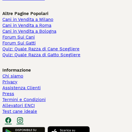
Altre Pagine Popolari
Cani in Vendita a Milano
Cani in Vendita a Roma
Cani in Vendita a Bologna
Forum Sui Cani
Forum Sui Gatti
Quiz: Quale Razza di Cane Scegliere
Quiz: Quale Razza di Gatto Scegliere
Informazione
Chi siamo
Privacy
Assistenza Clienti
Press
Termini e Condizioni
Allevatori ENCI
Test cane ideale