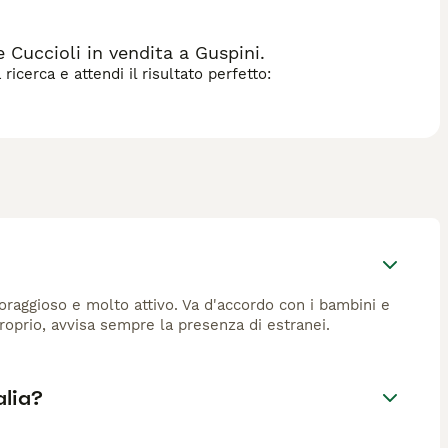
Cuccioli in vendita a Guspini.
icerca e attendi il risultato perfetto:
oraggioso e molto attivo. Va d'accordo con i bambini e
roprio, avvisa sempre la presenza di estranei.
alia?