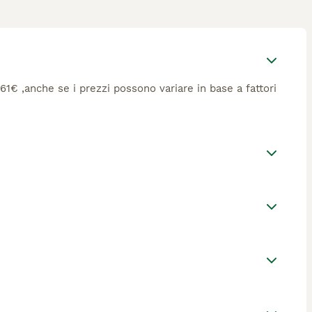
 561€ ,anche se i prezzi possono variare in base a fattori