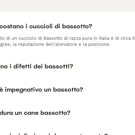
ostano i cuccioli di bassotto?
io di un cucciolo di Bassotto di razza pura in Italia è di circa
gree, la reputazione dell'allevatore e la posizione.
no i difetti dei bassotti?
è impegnativo un bassotto?
dura un cane bassotto?