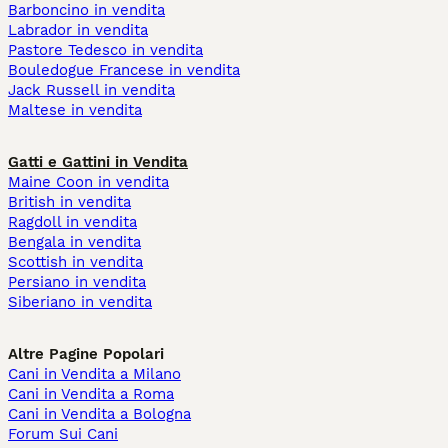
Barboncino in vendita
Labrador in vendita
Pastore Tedesco in vendita
Bouledogue Francese in vendita
Jack Russell in vendita
Maltese in vendita
Gatti e Gattini in Vendita
Maine Coon in vendita
British in vendita
Ragdoll in vendita
Bengala in vendita
Scottish in vendita
Persiano in vendita
Siberiano in vendita
Altre Pagine Popolari
Cani in Vendita a Milano
Cani in Vendita a Roma
Cani in Vendita a Bologna
Forum Sui Cani