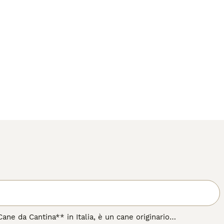
e da Cantina** in Italia, è un cane originario