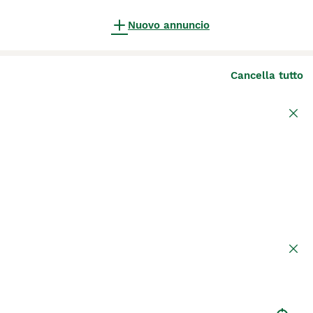
Nuovo annuncio
Cancella tutto