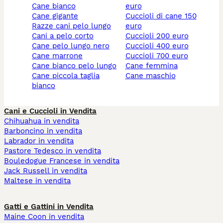
cane bianco
euro
cane gigante
cuccioli di cane 150
razze cani pelo lungo
euro
cani a pelo corto
cuccioli 200 euro
cane pelo lungo nero
cuccioli 400 euro
cane marrone
cuccioli 700 euro
cane bianco pelo lungo
cane femmina
cane piccola taglia
cane maschio
bianco
Cani e Cuccioli in Vendita
Chihuahua in vendita
Barboncino in vendita
Labrador in vendita
Pastore Tedesco in vendita
Bouledogue Francese in vendita
Jack Russell in vendita
Maltese in vendita
Gatti e Gattini in Vendita
Maine Coon in vendita