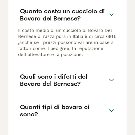
Quanto costa un cucciolo di
Bovaro del Bernese?
Il costo medio di un cucciolo di Bovaro Del
Bernese di razza pura in Italia è di circa 691€
,anche se i prezzi possono variare in base a
fattori come il pedigree, la reputazione
dell'allevatore e la posizione.
Quali sono i difetti del
Bovaro del Bernese?
Quanti tipi di bovaro ci
sono?