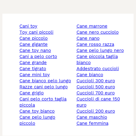
cani toy
cane marrone
toy cani piccoli
cane nero cucciolo
cane piccolo
cane nano
cane gigante
cane rosso razza
cane toy nano
cane pelo lungo nero
cani a pelo corto
cane piccola taglia
cane grande
bianco
cane tigrato
addestrato cuccioli
cane mini toy
cane bianco
cane bianco pelo lungo
cuccioli 300 euro
razze cani pelo lungo
cuccioli 500 euro
cane grigio
cuccioli 700 euro
cani pelo corto taglia
cuccioli di cane 150
piccola
euro
cane toy bianco
cuccioli 200 euro
cane pelo lungo
cane maschio
piccolo
cane femmina