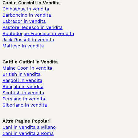
Cani e Cuccioli in Vendita
Chihuahua in vendita
Barboncino in vendita
Labrador in vendita
Pastore Tedesco in vendita
Bouledogue Francese in vendita
Jack Russell in vendita
Maltese in vendita
Gatti e Gattini in Vendita
Maine Coon in vendita
British in vendita
Ragdoll in vendita
Bengala in vendita
Scottish in vendita
Persiano in vendita
Siberiano in vendita
Altre Pagine Popolari
Cani in Vendita a Milano
Cani in Vendita a Roma