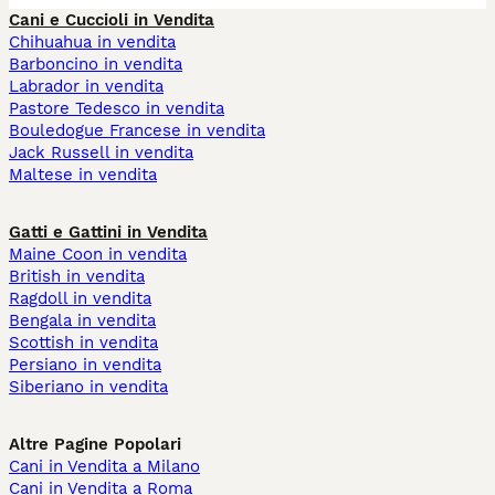
Cani e Cuccioli in Vendita
Chihuahua in vendita
Barboncino in vendita
Labrador in vendita
Pastore Tedesco in vendita
Bouledogue Francese in vendita
Jack Russell in vendita
Maltese in vendita
Gatti e Gattini in Vendita
Maine Coon in vendita
British in vendita
Ragdoll in vendita
Bengala in vendita
Scottish in vendita
Persiano in vendita
Siberiano in vendita
Altre Pagine Popolari
Cani in Vendita a Milano
Cani in Vendita a Roma