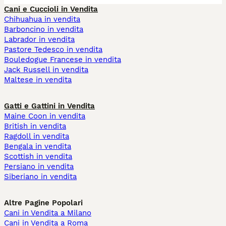
Cani e Cuccioli in Vendita
Chihuahua in vendita
Barboncino in vendita
Labrador in vendita
Pastore Tedesco in vendita
Bouledogue Francese in vendita
Jack Russell in vendita
Maltese in vendita
Gatti e Gattini in Vendita
Maine Coon in vendita
British in vendita
Ragdoll in vendita
Bengala in vendita
Scottish in vendita
Persiano in vendita
Siberiano in vendita
Altre Pagine Popolari
Cani in Vendita a Milano
Cani in Vendita a Roma