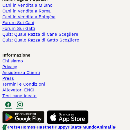
Cani in Vendita a Milano
Cani in Vendita a Roma
Cani in Vendita a Bologna
Forum Sui Cani
Forum Sui Gatti
Quiz: Quale Razza di Cane Scegliere
Quiz: Quale Razza di Gatto Scegliere
Informazione
Chi siamo
Privacy
Assistenza Clienti
Press
Termini e Condizioni
Allevatori ENCI
Test cane ideale
Pets4Homes
Hastnet
PuppyPlaats
MundoAnimalia