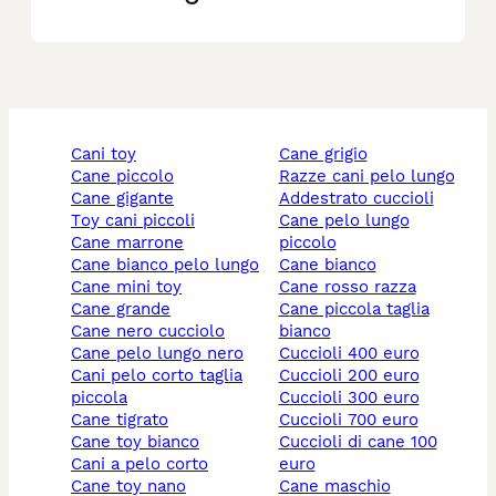
cani toy
cane grigio
cane piccolo
razze cani pelo lungo
cane gigante
addestrato cuccioli
toy cani piccoli
cane pelo lungo
cane marrone
piccolo
cane bianco pelo lungo
cane bianco
cane mini toy
cane rosso razza
cane grande
cane piccola taglia
cane nero cucciolo
bianco
cane pelo lungo nero
cuccioli 400 euro
cani pelo corto taglia
cuccioli 200 euro
piccola
cuccioli 300 euro
cane tigrato
cuccioli 700 euro
cane toy bianco
cuccioli di cane 100
cani a pelo corto
euro
cane toy nano
cane maschio