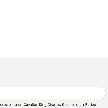
incrocio tra un Cavalier King Charles Spaniel e un Barboncino