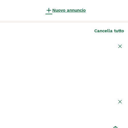
Nuovo annuncio
Cancella tutto