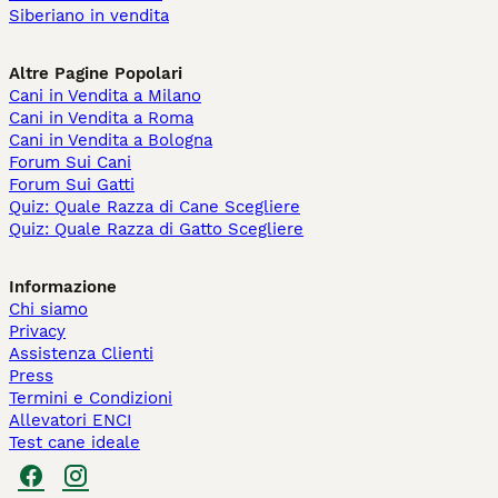
Siberiano in vendita
Altre Pagine Popolari
Cani in Vendita a Milano
Cani in Vendita a Roma
Cani in Vendita a Bologna
Forum Sui Cani
Forum Sui Gatti
Quiz: Quale Razza di Cane Scegliere
Quiz: Quale Razza di Gatto Scegliere
Informazione
Chi siamo
Privacy
Assistenza Clienti
Press
Termini e Condizioni
Allevatori ENCI
Test cane ideale