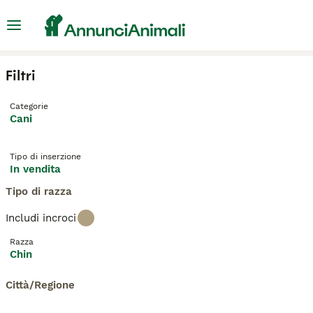
Filtri
Categorie
Cani
Tipo di inserzione
In vendita
Tipo di razza
Includi incroci
Razza
Chin
Città/Regione