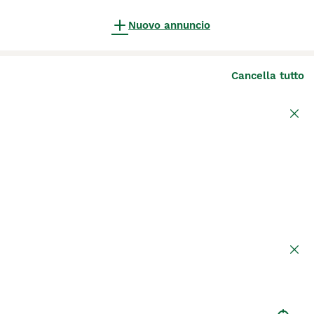
Nuovo annuncio
Cancella tutto