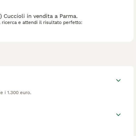
 Cuccioli in vendita a Parma.
icerca e attendi il risultato perfetto:
e i 1.300 euro.