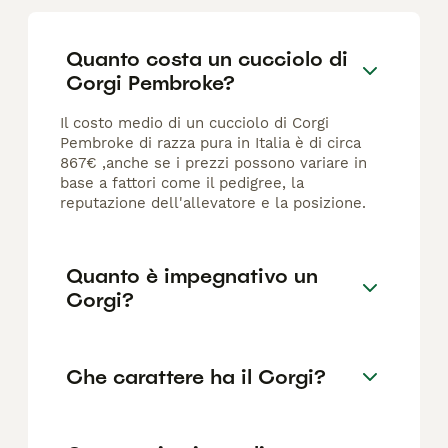
Quanto costa un cucciolo di
Corgi Pembroke?
Il costo medio di un cucciolo di Corgi
Pembroke di razza pura in Italia è di circa
867€ ,anche se i prezzi possono variare in
base a fattori come il pedigree, la
reputazione dell'allevatore e la posizione.
Quanto è impegnativo un
Corgi?
Che carattere ha il Corgi?