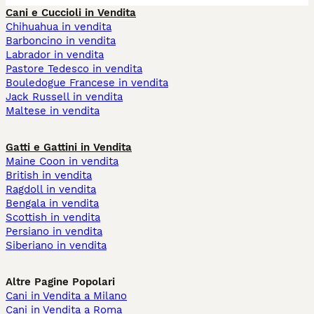
Cani e Cuccioli in Vendita
Chihuahua in vendita
Barboncino in vendita
Labrador in vendita
Pastore Tedesco in vendita
Bouledogue Francese in vendita
Jack Russell in vendita
Maltese in vendita
Gatti e Gattini in Vendita
Maine Coon in vendita
British in vendita
Ragdoll in vendita
Bengala in vendita
Scottish in vendita
Persiano in vendita
Siberiano in vendita
Altre Pagine Popolari
Cani in Vendita a Milano
Cani in Vendita a Roma