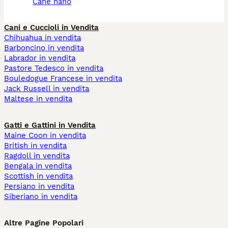
cane nano
Cani e Cuccioli in Vendita
Chihuahua in vendita
Barboncino in vendita
Labrador in vendita
Pastore Tedesco in vendita
Bouledogue Francese in vendita
Jack Russell in vendita
Maltese in vendita
Gatti e Gattini in Vendita
Maine Coon in vendita
British in vendita
Ragdoll in vendita
Bengala in vendita
Scottish in vendita
Persiano in vendita
Siberiano in vendita
Altre Pagine Popolari