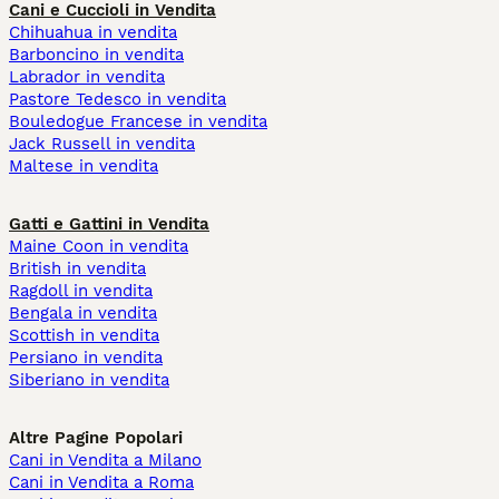
Cani e Cuccioli in Vendita
Chihuahua in vendita
Barboncino in vendita
Labrador in vendita
Pastore Tedesco in vendita
Bouledogue Francese in vendita
Jack Russell in vendita
Maltese in vendita
Gatti e Gattini in Vendita
Maine Coon in vendita
British in vendita
Ragdoll in vendita
Bengala in vendita
Scottish in vendita
Persiano in vendita
Siberiano in vendita
Altre Pagine Popolari
Cani in Vendita a Milano
Cani in Vendita a Roma