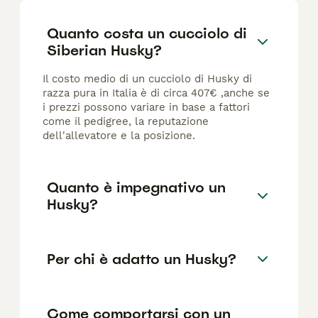
Quanto costa un cucciolo di
Siberian Husky?
Il costo medio di un cucciolo di Husky di
razza pura in Italia è di circa 407€ ,anche se
i prezzi possono variare in base a fattori
come il pedigree, la reputazione
dell'allevatore e la posizione.
Quanto è impegnativo un
Husky?
Per chi è adatto un Husky?
Come comportarsi con un