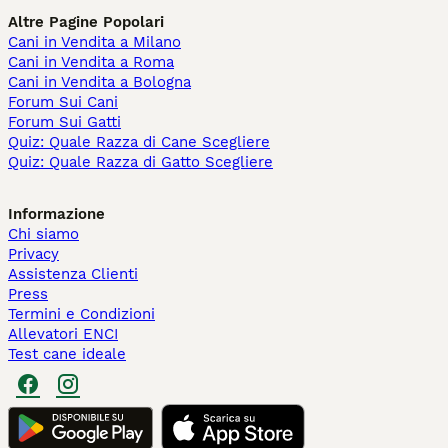
Altre Pagine Popolari
Cani in Vendita a Milano
Cani in Vendita a Roma
Cani in Vendita a Bologna
Forum Sui Cani
Forum Sui Gatti
Quiz: Quale Razza di Cane Scegliere
Quiz: Quale Razza di Gatto Scegliere
Informazione
Chi siamo
Privacy
Assistenza Clienti
Press
Termini e Condizioni
Allevatori ENCI
Test cane ideale