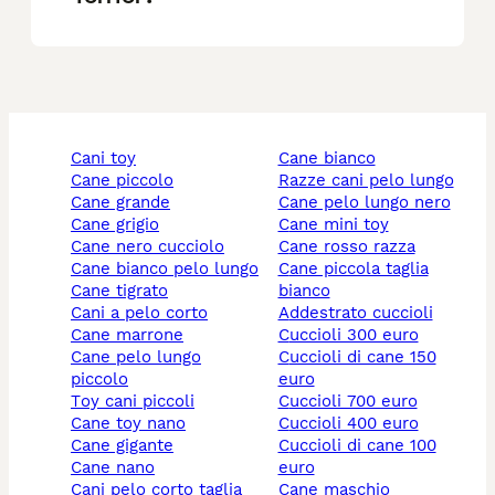
cani toy
cane bianco
cane piccolo
razze cani pelo lungo
cane grande
cane pelo lungo nero
cane grigio
cane mini toy
cane nero cucciolo
cane rosso razza
cane bianco pelo lungo
cane piccola taglia
cane tigrato
bianco
cani a pelo corto
addestrato cuccioli
cane marrone
cuccioli 300 euro
cane pelo lungo
cuccioli di cane 150
piccolo
euro
toy cani piccoli
cuccioli 700 euro
cane toy nano
cuccioli 400 euro
cane gigante
cuccioli di cane 100
cane nano
euro
cani pelo corto taglia
cane maschio