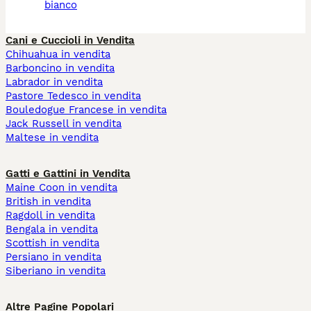
bianco
Cani e Cuccioli in Vendita
Chihuahua in vendita
Barboncino in vendita
Labrador in vendita
Pastore Tedesco in vendita
Bouledogue Francese in vendita
Jack Russell in vendita
Maltese in vendita
Gatti e Gattini in Vendita
Maine Coon in vendita
British in vendita
Ragdoll in vendita
Bengala in vendita
Scottish in vendita
Persiano in vendita
Siberiano in vendita
Altre Pagine Popolari