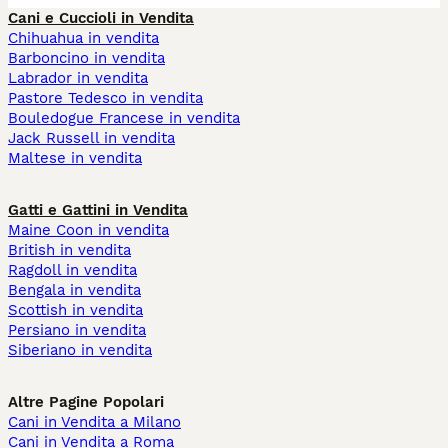
Cani e Cuccioli in Vendita
Chihuahua in vendita
Barboncino in vendita
Labrador in vendita
Pastore Tedesco in vendita
Bouledogue Francese in vendita
Jack Russell in vendita
Maltese in vendita
Gatti e Gattini in Vendita
Maine Coon in vendita
British in vendita
Ragdoll in vendita
Bengala in vendita
Scottish in vendita
Persiano in vendita
Siberiano in vendita
Altre Pagine Popolari
Cani in Vendita a Milano
Cani in Vendita a Roma