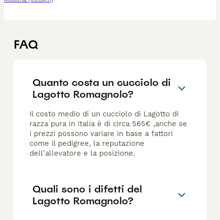
FAQ
Quanto costa un cucciolo di
Lagotto Romagnolo?
Il costo medio di un cucciolo di Lagotto di
razza pura in Italia è di circa 565€ ,anche se
i prezzi possono variare in base a fattori
come il pedigree, la reputazione
dell'allevatore e la posizione.
Quali sono i difetti del
Lagotto Romagnolo?