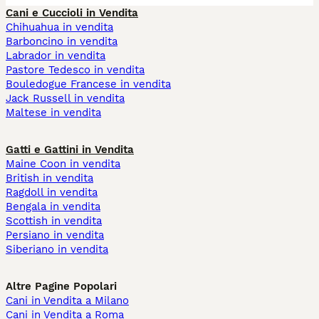
Cani e Cuccioli in Vendita
Chihuahua in vendita
Barboncino in vendita
Labrador in vendita
Pastore Tedesco in vendita
Bouledogue Francese in vendita
Jack Russell in vendita
Maltese in vendita
Gatti e Gattini in Vendita
Maine Coon in vendita
British in vendita
Ragdoll in vendita
Bengala in vendita
Scottish in vendita
Persiano in vendita
Siberiano in vendita
Altre Pagine Popolari
Cani in Vendita a Milano
Cani in Vendita a Roma