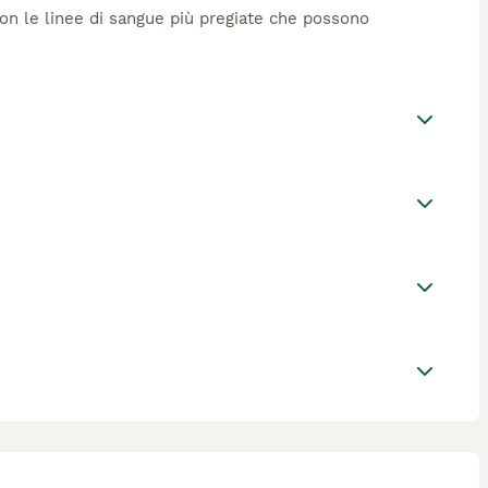
 con le linee di sangue più pregiate che possono