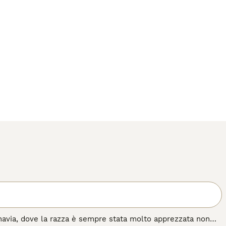
inavia, dove la razza è sempre stata molto apprezzata non