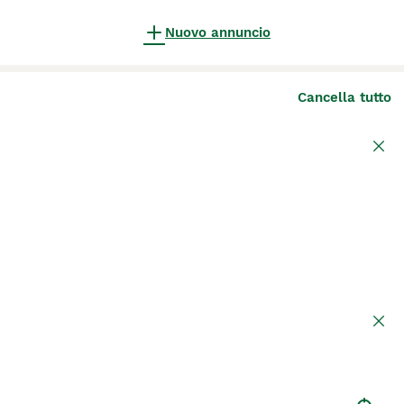
Nuovo annuncio
Cancella tutto