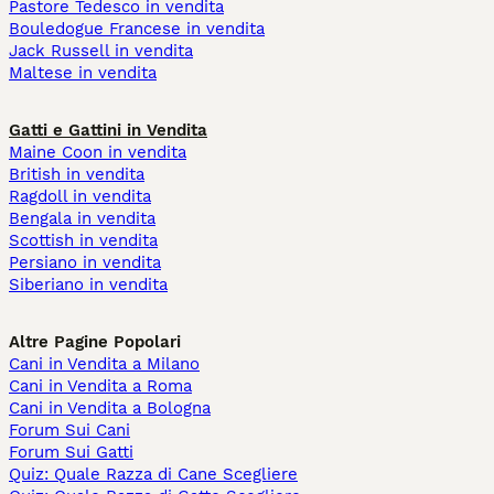
Pastore Tedesco in vendita
Bouledogue Francese in vendita
Jack Russell in vendita
Maltese in vendita
Gatti e Gattini in Vendita
Maine Coon in vendita
British in vendita
Ragdoll in vendita
Bengala in vendita
Scottish in vendita
Persiano in vendita
Siberiano in vendita
Altre Pagine Popolari
Cani in Vendita a Milano
Cani in Vendita a Roma
Cani in Vendita a Bologna
Forum Sui Cani
Forum Sui Gatti
Quiz: Quale Razza di Cane Scegliere